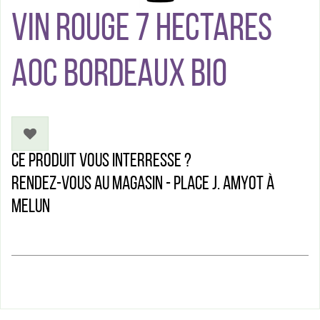
VIN ROUGE 7 HECTARES
AOC BORDEAUX BIO
Ce produit vous interresse ?
Rendez-vous au magasin - Place J. Amyot à
Melun