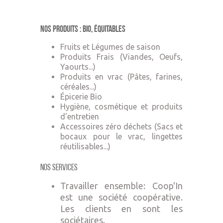
Nos produits : Bio, équitables
Fruits et Légumes de saison
Produits Frais (Viandes, Oeufs,
Yaourts...)
Produits en vrac (Pâtes, farines,
céréales...)
Épicerie Bio
Hygiène, cosmétique et produits
d'entretien
Accessoires zéro déchets (Sacs et
bocaux pour le vrac, lingettes
réutilisables...)
Nos Services
Travailler ensemble: Coop'In
est une société coopérative.
Les clients en sont les
sociétaires.