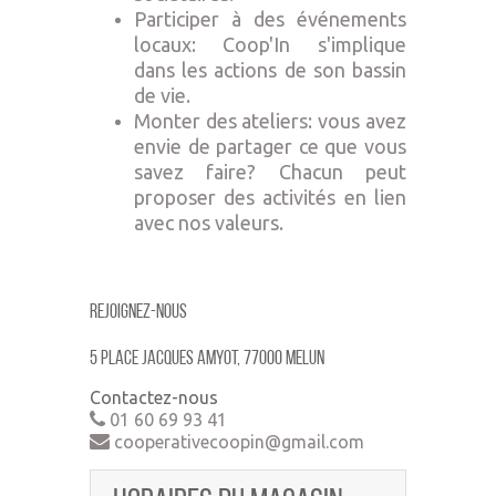
Participer à des événements
locaux: Coop'In s'implique
dans les actions de son bassin
de vie.
Monter des ateliers: vous avez
envie de partager ce que vous
savez faire? Chacun peut
proposer des activités en lien
avec nos valeurs.
Rejoignez-nous
5 place jacques amyot, 77000 MELUN
Contactez-nous
01 60 69 93 41
cooperativecoopin@gmail.com