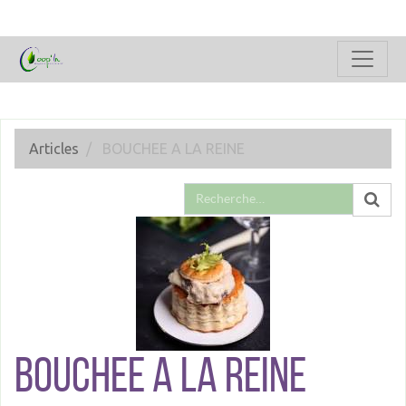
Articles
BOUCHEE A LA REINE
BOUCHEE A LA REINE