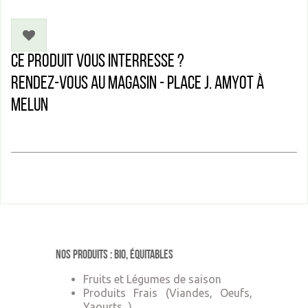
Ce produit vous interresse ?
Rendez-vous au magasin - Place J. Amyot à
Melun
Nos produits : Bio, équitables
Fruits et Légumes de saison
Produits Frais (Viandes, Oeufs,
Yaourts...)