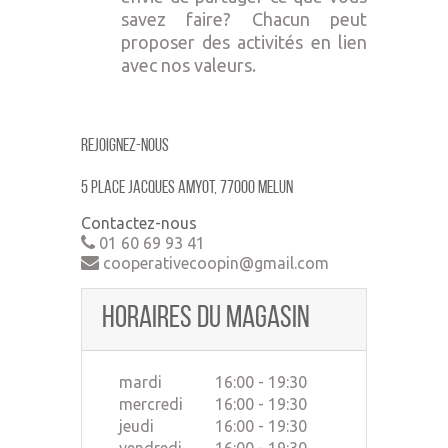
savez faire? Chacun peut
proposer des activités en lien
avec nos valeurs.
Rejoignez-nous
5 place jacques amyot, 77000 MELUN
Contactez-nous
01 60 69 93 41
cooperativecoopin@gmail.com
Horaires du magasin
mardi
16:00 - 19:30
mercredi
16:00 - 19:30
jeudi
16:00 - 19:30