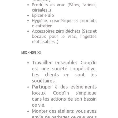
Produits en vrac (Pâtes, farines,
céréales...)
Épicerie Bio
Hygiène, cosmétique et produits
d'entretien
Accessoires zéro déchets (Sacs et
bocaux pour le vrac, lingettes
réutilisables...)
Nos Services
Travailler ensemble: Coop'In
est une société coopérative.
Les clients en sont les
sociétaires.
Participer à des événements
locaux: Coop'In s'implique
dans les actions de son bassin
de vie.
Monter des ateliers: vous avez
envie de partager ce que vous