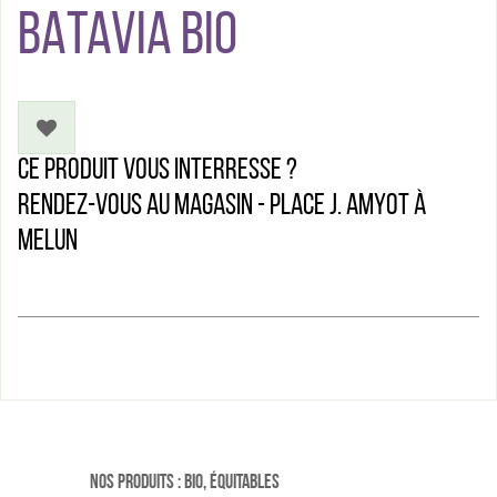
BATAVIA BIO
Ce produit vous interresse ?
Rendez-vous au magasin - Place J. Amyot à
Melun
Nos produits : Bio, équitables