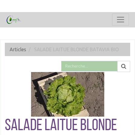
Articles
SALADE LAITUE BLONDE BATAVIA BIO
SALADE LAITUE BLONDE