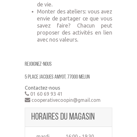
de vie.
Monter des ateliers: vous avez
envie de partager ce que vous
savez faire? Chacun peut
proposer des activités en lien
avec nos valeurs.
Rejoignez-nous
5 place jacques amyot, 77000 MELUN
Contactez-nous
01 60 69 93 41
cooperativecoopin@gmail.com
Horaires du magasin
mardi
16:00 - 19:30