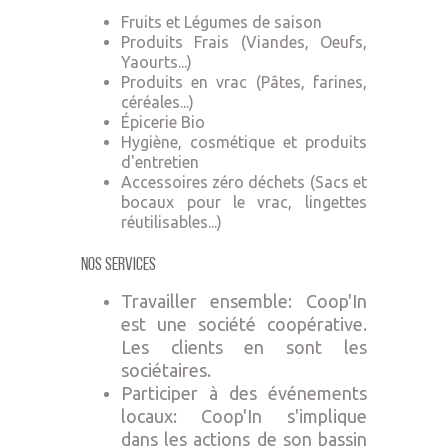
Fruits et Légumes de saison
Produits Frais (Viandes, Oeufs,
Yaourts...)
Produits en vrac (Pâtes, farines,
céréales...)
Épicerie Bio
Hygiène, cosmétique et produits
d'entretien
Accessoires zéro déchets (Sacs et
bocaux pour le vrac, lingettes
réutilisables...)
Nos Services
Travailler ensemble: Coop'In
est une société coopérative.
Les clients en sont les
sociétaires.
Participer à des événements
locaux: Coop'In s'implique
dans les actions de son bassin