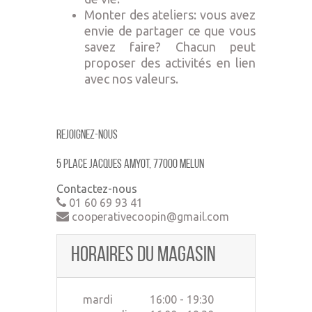
Monter des ateliers: vous avez
envie de partager ce que vous
savez faire? Chacun peut
proposer des activités en lien
avec nos valeurs.
Rejoignez-nous
5 place jacques amyot, 77000 MELUN
Contactez-nous
01 60 69 93 41
cooperativecoopin@gmail.com
Horaires du magasin
mardi
16:00 - 19:30