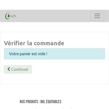
Vérifier la commande
Votre panier est vide !
Continuer
Nos produits : Bio, équitables