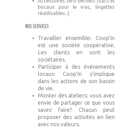
Accessoires zéro déchets (Sacs et
bocaux pour le vrac, lingettes
réutilisables...)
Nos Services
Travailler ensemble: Coop'In
est une société coopérative.
Les clients en sont les
sociétaires.
Participer à des événements
locaux: Coop'In s'implique
dans les actions de son bassin
de vie.
Monter des ateliers: vous avez
envie de partager ce que vous
savez faire? Chacun peut
proposer des activités en lien
avec nos valeurs.