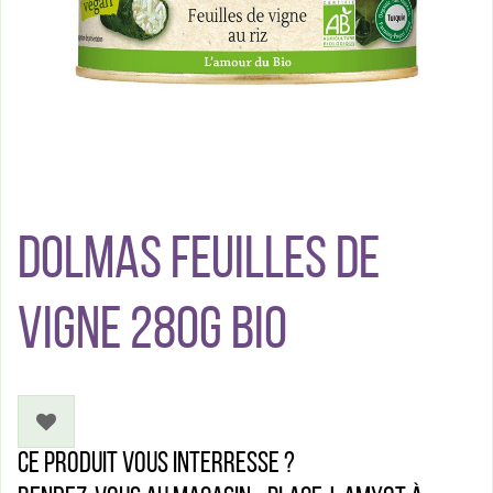
DOLMAS FEUILLES DE
VIGNE 280G BIO
Ce produit vous interresse ?