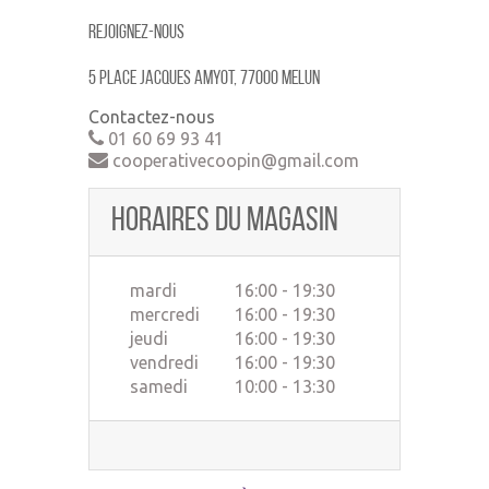
Rejoignez-nous
5 place jacques amyot, 77000 MELUN
Contactez-nous
01 60 69 93 41
cooperativecoopin@gmail.com
Horaires du magasin
mardi
16:00 - 19:30
mercredi
16:00 - 19:30
jeudi
16:00 - 19:30
vendredi
16:00 - 19:30
samedi
10:00 - 13:30