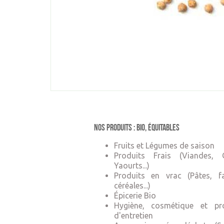
Nos produits : Bio, équitables
Fruits et Légumes de saison
Produits Frais (Viandes, 
Yaourts...)
Produits en vrac (Pâtes, fa
céréales...)
Épicerie Bio
Hygiène, cosmétique et pr
d'entretien